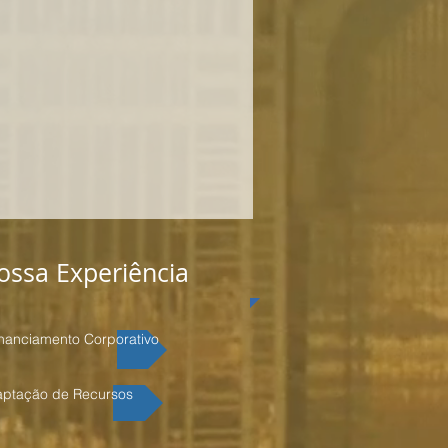
ossa Experiência
inanciamento Corporativo
aptação de Recursos