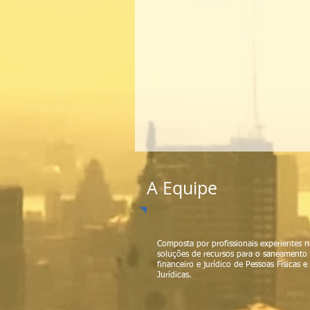
A Equipe
Composta por profissionais experientes n
soluções de recursos para o saneamento
financeiro e jurídico de Pessoas Físicas e
Jurídicas.